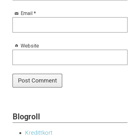
Email
*
Website
Blogroll
Kredittkort