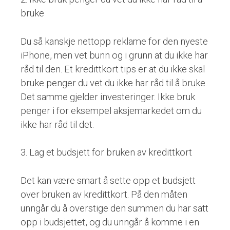
bruke
Du så kanskje nettopp reklame for den nyeste
iPhone, men vet bunn og i grunn at du ikke har
råd til den. Et kredittkort tips er at du ikke skal
bruke penger du vet du ikke har råd til å bruke.
Det samme gjelder investeringer. Ikke bruk
penger i for eksempel aksjemarkedet om du
ikke har råd til det.
3. Lag et budsjett for bruken av kredittkort
Det kan være smart å sette opp et budsjett
over bruken av kredittkort. På den måten
unngår du å overstige den summen du har satt
opp i budsjettet, og du unngår å komme i en