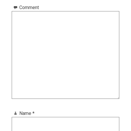
Comment
Name
*