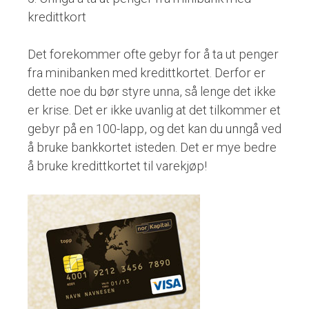
kredittkort
Det forekommer ofte gebyr for å ta ut penger
fra minibanken med kredittkortet. Derfor er
dette noe du bør styre unna, så lenge det ikke
er krise. Det er ikke uvanlig at det tilkommer et
gebyr på en 100-lapp, og det kan du unngå ved
å bruke bankkortet isteden. Det er mye bedre
å bruke kredittkortet til varekjøp!