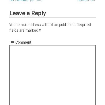
navigation
Leave a Reply
Your email address will not be published.
Required
fields are marked
*
Comment