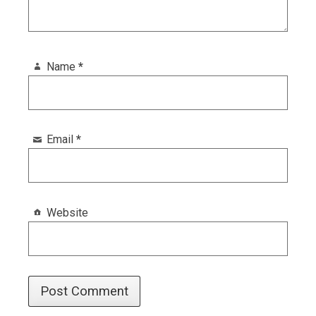
Name
*
Email
*
Website