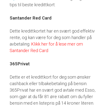
tips til beste kredittkort:
Santander Red Card
Dette kredittkortet har en svært god effektiv
rente, og kan være for deg som handler på
avbetaling.
Klikk her for å lese mer om
Santander Red Card
365Privat
Dette er et kredittkort for deg som ønsker
cashback eller tilbakebetaling på bensin.
365Privat har en svært god avtale med Esso,
som gjør at du får 81 øre rabatt om du fyller
bensin med en listepris på 14 kroner literen.