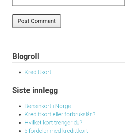
Blogroll
Kredittkort
Siste innlegg
Bensinkort i Norge
Kredittkort eller forbrukslån?
Hvilket kort trenger du?
5 fordeler med kredittkort