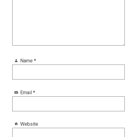
Name
*
Email
*
Website