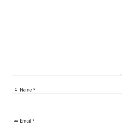
Name
*
Email
*