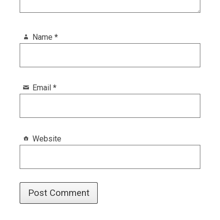
Name
*
Email
*
Website