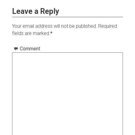
Leave a Reply
Your email address will not be published.
Required
fields are marked
*
Comment