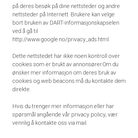
på deres besøk på dine nettsteder og andre
nettsteder på Internett. Brukere kan velge
bort bruken av DART-informasjonskapselen
ved å gå til
http://www.google.no/privacy_ads.html.
Dette nettstedet har ikke noen kontroll over
cookies som er brukt av annonsører.Om du
ønsker mer informasjon om deres bruk av
cookies og web beacons må du kontakte dem
direkte.
Hvis du trenger mer informasjon eller har
spørsmål angående vår privacy policy, vær
vennlig å kontakte oss via mail.