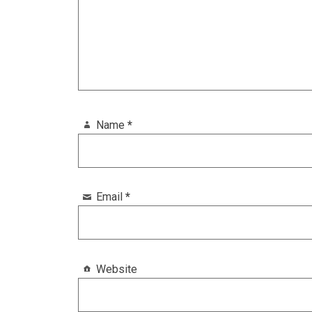
Name
*
Email
*
Website