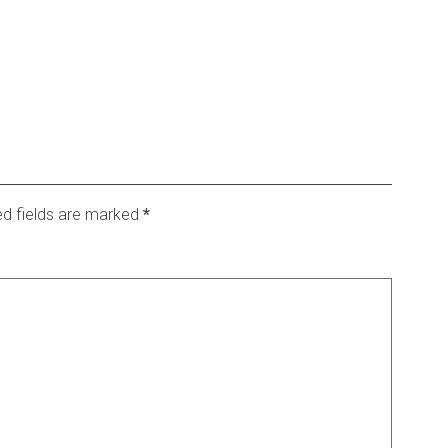
d fields are marked
*