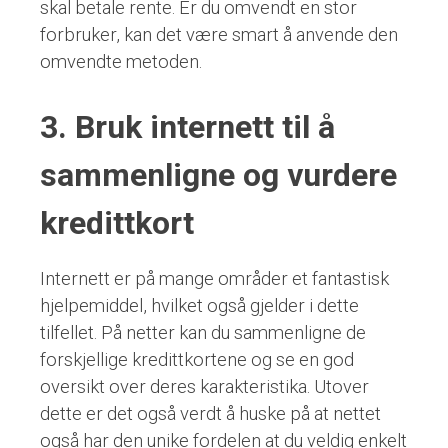
skal betale rente. Er du omvendt en stor
forbruker, kan det være smart å anvende den
omvendte metoden.
3. Bruk internett til å
sammenligne og vurdere
kredittkort
Internett er på mange områder et fantastisk
hjelpemiddel, hvilket også gjelder i dette
tilfellet. På netter kan du sammenligne de
forskjellige kredittkortene og se en god
oversikt over deres karakteristika. Utover
dette er det også verdt å huske på at nettet
også har den unike fordelen at du veldig enkelt