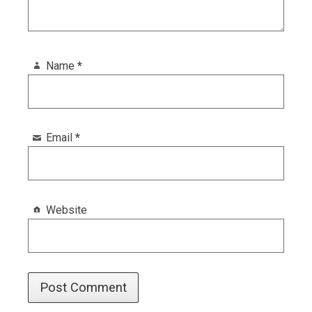
Name
*
Email
*
Website