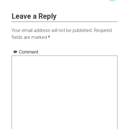
Leave a Reply
Your email address will not be published.
Required
fields are marked
*
Comment