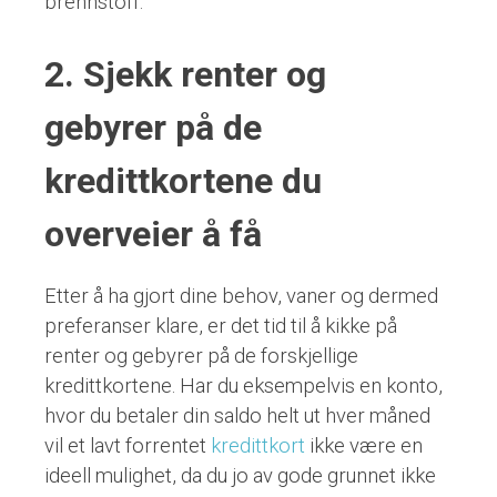
brennstoff.
2. Sjekk renter og
gebyrer på de
kredittkortene du
overveier å få
Etter å ha gjort dine behov, vaner og dermed
preferanser klare, er det tid til å kikke på
renter og gebyrer på de forskjellige
kredittkortene. Har du eksempelvis en konto,
hvor du betaler din saldo helt ut hver måned
vil et lavt forrentet
kredittkort
ikke være en
ideell mulighet, da du jo av gode grunnet ikke